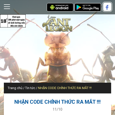
Trang chủ
Tin tức
NHẬN CODE CHÍNH THỨC RA MẮT !!!
NHẬN CODE CHÍNH THỨC RA MẮT !!!
11/10