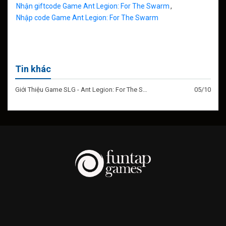
Nhận giftcode Game Ant Legion: For The Swarm
,
Nhập code Game Ant Legion: For The Swarm
Tin khác
Giới Thiệu Game SLG - Ant Legion: For The Swarm
05/10