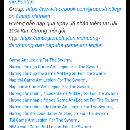
me.Funtap
Group:
https://www.facebook.com/groups/antlegi
on.funtap.vietnam
Hướng dẫn nạp qua 9pay để nhận thêm ưu đãi
10% Kim Cương mỗi gói
nạp:
https://antlegion.playfun.vn/huong-
dan/huong-dan-nap-the-game-ant-legion
Game Ant Legion: For The Swarm
,
Hướng dẫn nạp Game Ant Legion: For The Swarm
,
Hướng dẫn nạp thẻ Game Ant Legion: For The Swarm
,
Nạp thẻ Game Ant Legion: For The Swarm
,
Nạp game Game Ant Legion: For The Swarm
,
Hướng dẫn nhận giftcode Game Ant Legion: For The Swarm
,
Hướng dẫn nhập giftcode Game Ant Legion: For The Swarm
,
Hướng dẫn nhận code Game Ant Legion: For The Swarm
,
Hướng dẫn đổi code Game Ant Legion: For The Swarm
,
Tải Game Ant Legion: For The Swarm
,
Nhận code Game Ant Legion: For The Swarm
,