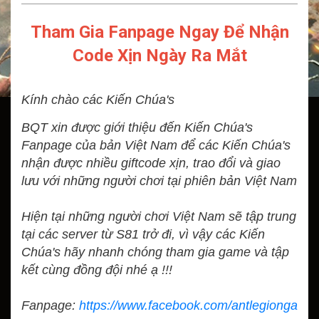
Tham Gia Fanpage Ngay Để Nhận
Code Xịn Ngày Ra Mắt
Kính chào các Kiến Chúa's
BQT xin được giới thiệu đến Kiến Chúa's
Fanpage của bản Việt Nam để các Kiến Chúa's
nhận được nhiều giftcode xịn, trao đổi và giao
lưu với những người chơi tại phiên bản Việt Nam
Hiện tại những người chơi Việt Nam sẽ tập trung
tại các server từ S81 trở đi, vì vậy các Kiến
Chúa's hãy nhanh chóng tham gia game và tập
kết cùng đồng đội nhé ạ !!!
Fanpage:
https://www.facebook.com/antlegionga